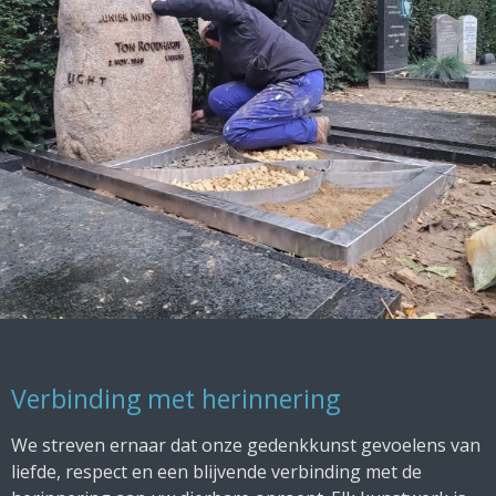
Verbinding met herinnering
We streven ernaar dat onze gedenkkunst gevoelens van
liefde, respect en een blijvende verbinding met de