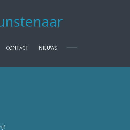
kunstenaar
CONTACT
NIEUWS
ijf