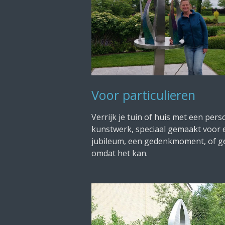
Voor particulieren
Verrijk je tuin of huis met een pers
kunstwerk, speciaal gemaakt voor 
jubileum, een gedenkmoment, of 
omdat het kan.