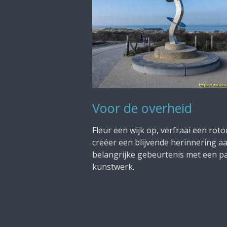
Voor de overheid
Fleur een wijk op, verfraai een roto
creëer een blijvende herinnering a
belangrijke gebeurtenis met een p
kunstwerk.