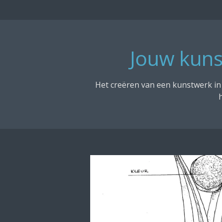
Jouw kuns
Het creëren van een kunstwerk in 