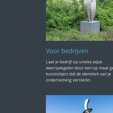
Voor bedrijven
Laat je bedrijf op unieke wijze
weerspiegelen door een op maat 
kunstobject dat de identiteit van je
onderneming versterkt.